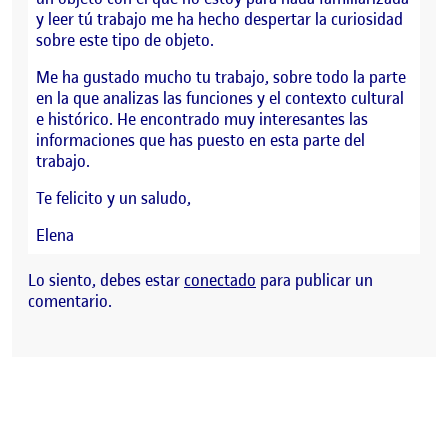
y leer tú trabajo me ha hecho despertar la curiosidad
sobre este tipo de objeto.
Me ha gustado mucho tu trabajo, sobre todo la parte
en la que analizas las funciones y el contexto cultural
e histórico. He encontrado muy interesantes las
informaciones que has puesto en esta parte del
trabajo.
Te felicito y un saludo,
Elena
Lo siento, debes estar
conectado
para publicar un
comentario.