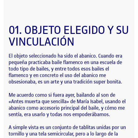
01.
OBJETO
ELEGIDO
Y SU
VINCULACIÓN
El objeto seleccionado ha sido el
abanico.
Cuando era
pequeña practicaba
baile flamenco
en una escuela de
todo tipo de bailes, y entre todos esos bailes el
flamenco y en concreto
el uso del abanico me
obsesionaba,
es un arte y una tradición super bonita.
Me acuerdo como si fuera ayer, bailando al son de
«Antes muerta que sencilla» de María Isabel, usando el
abanico como accesorio principal del baile, y cómo me
sentía,
era usarlo y todas nos empoderábamos.
A simple vista es un
conjunto de tablitas unidas por un
tornillo y una tela semicircular,
pero a lo largo de la