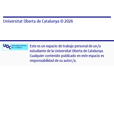
Universitat Oberta de Catalunya © 2026
Este es un espacio de trabajo personal de un/a
estudiante de la Universitat Oberta de Catalunya.
Cualquier contenido publicado en este espacio es
responsabilidad de su autor/a.