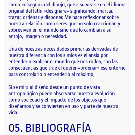
como «disegno» del dibujo, que a su vez se en el idioma
original del latín «designare» significando: marcar,
trazar, ordenar y disponer. Me hace reflexionar sobre
nuestra relación como
seres que no solo reaccionan y
sobreviven
en el mundo
sino que lo cambian a su
antojo, imagen o necesidad.
Una de nuestras necesidades primarias derivadas de
nuestra diferencia con los simios es el
ansia por
entender
o explicar el mundo que nos rodea, con las
consecuencias que trae el querer «ordenar» ese entorno
para controlarlo o entenderlo al máximo,
Si se mira al diseño
desde un punto de vista
antropológico
puede observarse nuestra evolución
como sociedad y el impacto de los objetos que
diseñamos y se convierten en uso y parte de nuestra
vida.
05.
BIBLIOGRAFÍA