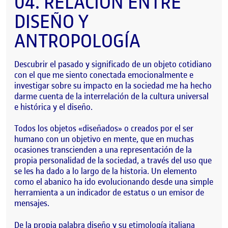
04. RELACIÓN ENTRE
DISEÑO Y
ANTROPOLOGÍA
Descubrir el pasado y significado de un objeto cotidiano
con el que me siento conectada emocionalmente e
investigar sobre su impacto en la sociedad me ha hecho
darme cuenta de la
interrelación de la cultura universal
e histórica
y el diseño.
Todos los
objetos «diseñados»
o creados por el ser
humano con un objetivo en mente, que en muchas
ocasiones
transcienden
a una
representación de la
propia personalidad de la sociedad
, a través del uso que
se les ha dado a lo largo de la historia. Un elemento
como el abanico ha ido evolucionando desde una simple
herramienta a un indicador de estatus o un emisor de
mensajes.
De la propia palabra
diseño
y su etimología italiana