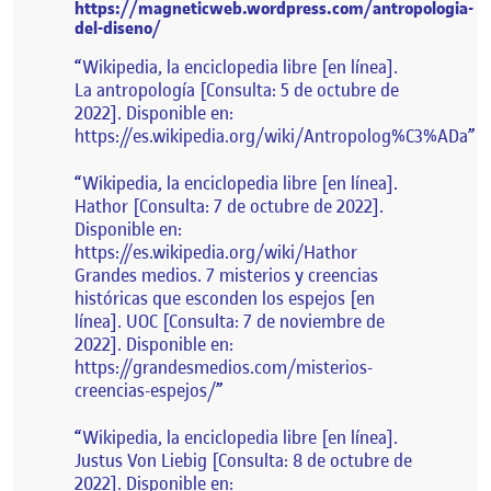
https://magneticweb.wordpress.com/antropologia-
del-diseno/
Wikipedia, la enciclopedia libre [en línea].
La antropología [Consulta: 5 de octubre de
2022]. Disponible en:
https://es.wikipedia.org/wiki/Antropolog%C3%ADa
Wikipedia, la enciclopedia libre [en línea].
Hathor [Consulta: 7 de octubre de 2022].
Disponible en:
https://es.wikipedia.org/wiki/Hathor
Grandes medios. 7 misterios y creencias
históricas que esconden los espejos [en
línea]. UOC [Consulta: 7 de noviembre de
2022]. Disponible en:
https://grandesmedios.com/misterios-
creencias-espejos/
Wikipedia, la enciclopedia libre [en línea].
Justus Von Liebig [Consulta: 8 de octubre de
2022]. Disponible en: