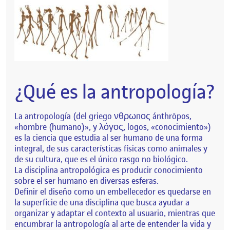
¿Qué es la antropología?
La antropología (del griego νθρωπος ánthrōpos,
«hombre (humano)», y λόγος, logos, «conocimiento»)
es la ciencia que estudia al ser humano de una forma
integral, de sus características físicas como animales y
de su cultura, que es el único rasgo no biológico.
La disciplina antropológica es producir conocimiento
sobre el ser humano en diversas esferas.
Definir el diseño como un embellecedor es quedarse en
la superficie de una disciplina que busca ayudar a
organizar y adaptar el contexto al usuario, mientras que
encumbrar la antropología al arte de entender la vida y