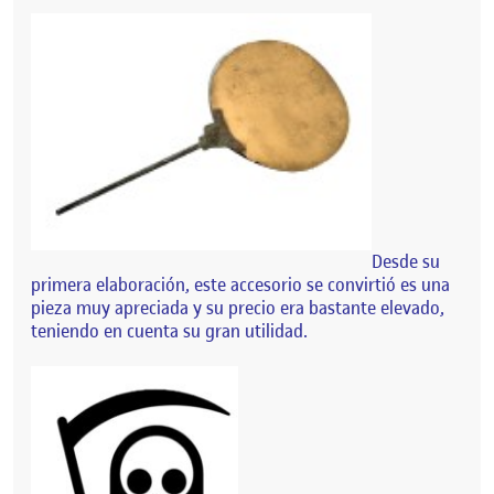
Desde su
primera elaboración, este accesorio se convirtió es una
pieza muy apreciada y su precio era bastante elevado,
teniendo en cuenta su gran utilidad.