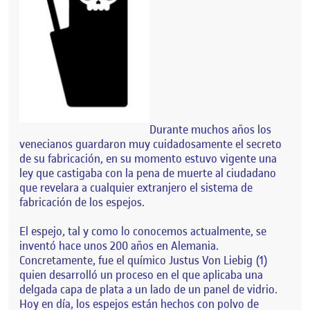
Durante muchos años los
venecianos guardaron muy cuidadosamente el secreto
de su fabricación, en su momento estuvo vigente una
ley que castigaba con la pena de muerte al ciudadano
que revelara a cualquier extranjero el sistema de
fabricación de los espejos.
El espejo, tal y como lo conocemos actualmente, se
inventó hace unos 200 años en Alemania.
Concretamente, fue el químico Justus Von Liebig (1)
quien desarrolló un proceso en el que aplicaba una
delgada capa de plata a un lado de un panel de vidrio.
Hoy en día, los espejos están hechos con polvo de