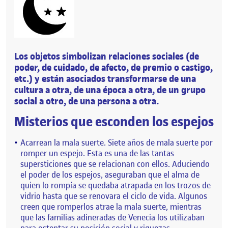
Los objetos simbolizan relaciones sociales (de
poder, de cuidado, de afecto, de premio o castigo,
etc.) y están asociados transformarse de una
cultura a otra, de una época a otra, de un grupo
social a otro, de una persona a otra.
Misterios que esconden los espejos
Acarrean la mala suerte. Siete años de mala suerte por
romper un espejo. Esta es una de las tantas
supersticiones que se relacionan con ellos. Aduciendo
el poder de los espejos, aseguraban que el alma de
quien lo rompía se quedaba atrapada en los trozos de
vidrio hasta que se renovara el ciclo de vida. Algunos
creen que romperlos atrae la mala suerte, mientras
que las familias adineradas de Venecia los utilizaban