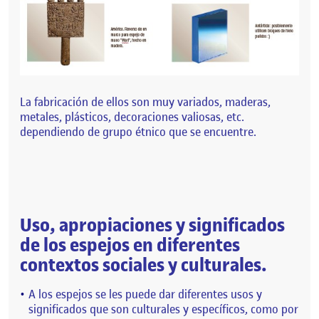
La fabricación de ellos son muy variados, maderas,
metales, plásticos, decoraciones valiosas, etc.
dependiendo de grupo étnico que se encuentre.
Uso, apropiaciones y significados
de los espejos en diferentes
contextos sociales y culturales.
A los espejos se les puede dar diferentes usos y
significados que son culturales y específicos, como por