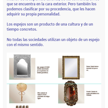
que se encuentra en la cara exterior. Pero también los
podemos clasificar por su procedencia, que les hacen
adquirir su propia personalidad.
Los espejos son un producto de una cultura y de un
tiempo concretos.
No todas las sociedades utilizan un objeto de un espejo
con el mismo sentido.