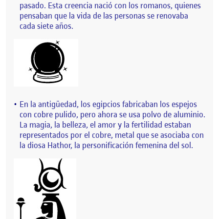
pasado. Esta creencia nació con los romanos, quienes
pensaban que la vida de las personas se renovaba
cada siete años.
En la antigüedad, los egipcios fabricaban los espejos
con cobre pulido, pero ahora se usa polvo de aluminio.
La magia, la belleza, el amor y la fertilidad estaban
representados por el cobre, metal que se asociaba con
la diosa Hathor, la personificación femenina del sol.