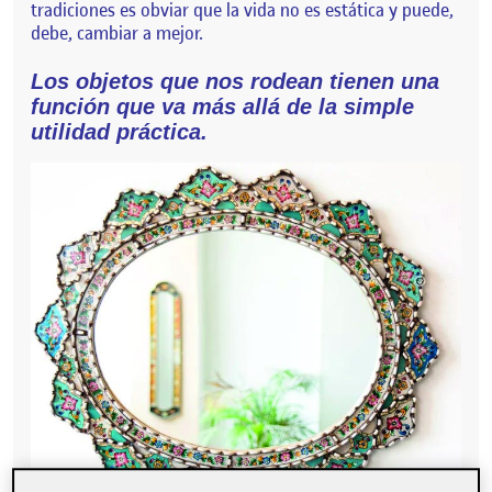
tradiciones es obviar que la vida no es estática y puede,
debe, cambiar a mejor.
Los objetos que nos rodean tienen una
función que va más allá de la simple
utilidad práctica.