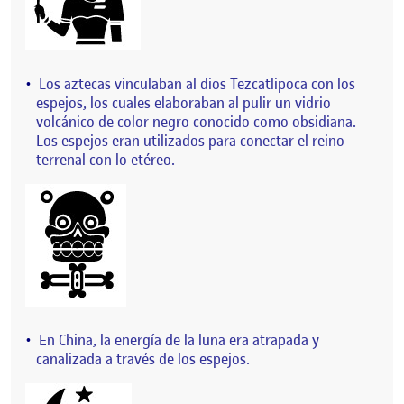
Los aztecas vinculaban al dios Tezcatlipoca con los
espejos, los cuales elaboraban al pulir un vidrio
volcánico de color negro conocido como obsidiana.
Los espejos eran utilizados para conectar el reino
terrenal con lo etéreo.
En China, la energía de la luna era atrapada y
canalizada a través de los espejos.