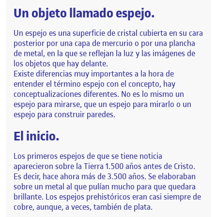
Un objeto llamado espejo.
Un espejo es una superficie de cristal cubierta en su cara
posterior por una capa de mercurio o por una plancha
de metal, en la que se reflejan la luz y las imágenes de
los objetos que hay delante.
Existe diferencias muy importantes a la hora de
entender el término espejo con el concepto, hay
conceptualizaciones diferentes. No es lo mismo un
espejo para mirarse, que un espejo para mirarlo o un
espejo para construir paredes.
El inicio.
Los primeros espejos de que se tiene noticia
aparecieron sobre la Tierra 1.500 años antes de Cristo.
Es decir, hace ahora más de 3.500 años. Se elaboraban
sobre un metal al que pulían mucho para que quedara
brillante. Los espejos prehistóricos eran casi siempre de
cobre, aunque, a veces, también de plata.