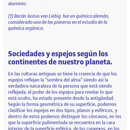
aluminio.
(1) Barón Justus von Liebig ​ fue un químico alemán, ​
considerado uno de los pioneros en el estudio de la
química orgánica.
Sociedades y espejos según los
continentes de nuestro planeta.
En las culturas antiguas se tiene la creencia de que los
espejos reflejan la “sombra del alma” siendo así la
verdadera naturaleza de la persona que está siendo
reflejada, el poder de los espejos para revelar lo que
está oculto, ha estado presente desde la antigüedad.
Según la forma geométrica de su superficie, podemos
clasificar los espejos en dos tipos, planos y esféricos, y
dentro de estos podemos distinguir los cóncavos, en los
que la superficie pulimentada se encuentra en la cara
interior de la superficie esférica, de los convexos, en los