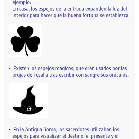
ejemplo:
En casa, los espejos de la entrada expanden la luz del
interior para hacer que la buena fortuna se establezca.
Existen los espejos mágicos, que eran usados por las
brujas de Tesalia tras escribir con sangre sus oráculos.
En la Antigua Roma, los sacerdotes utilizaban los
espejos para visualizar el destino, el presente y el