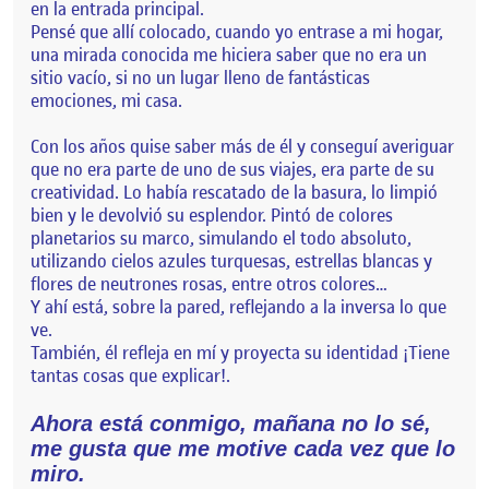
en la entrada principal.
Pensé que allí colocado, cuando yo entrase a mi hogar,
una mirada conocida me hiciera saber que no era un
sitio vacío, si no un lugar lleno de fantásticas
emociones, mi casa.
Con los años quise saber más de él y conseguí averiguar
que no era parte de uno de sus viajes, era parte de su
creatividad. Lo había rescatado de la basura, lo limpió
bien y le devolvió su esplendor. Pintó de colores
planetarios su marco, simulando el todo absoluto,
utilizando cielos azules turquesas, estrellas blancas y
flores de neutrones rosas, entre otros colores…
Y ahí está, sobre la pared, reflejando a la inversa lo que
ve.
También, él refleja en mí y proyecta su identidad ¡Tiene
tantas cosas que explicar!.
Ahora está conmigo, mañana no lo sé,
me gusta que me motive cada vez que lo
miro.