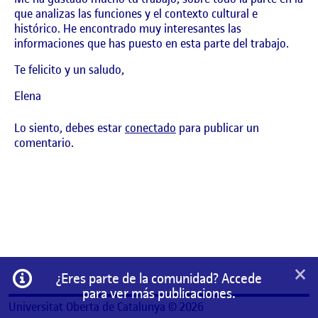
que analizas las funciones y el contexto cultural e
histórico. He encontrado muy interesantes las
informaciones que has puesto en esta parte del trabajo.
Te felicito y un saludo,
Elena
Lo siento, debes estar
conectado
para publicar un
comentario.
×
Información
¿Eres parte de la comunidad? Accede
para ver más publicaciones.
Universitat Oberta de Catalunya © 2026